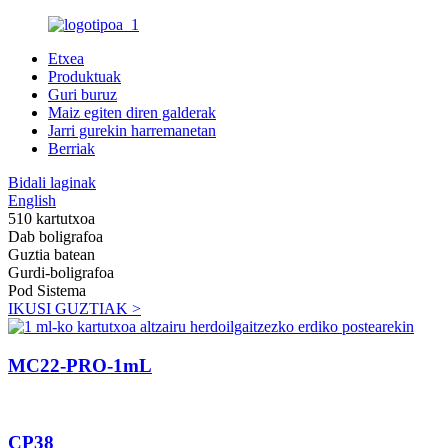
Etxea
Produktuak
Guri buruz
Maiz egiten diren galderak
Jarri gurekin harremanetan
Berriak
Bidali laginak
English
510 kartutxoa
Dab boligrafoa
Guztia batean
Gurdi-boligrafoa
Pod Sistema
IKUSI GUZTIAK >
MC22-PRO-1mL
CP38